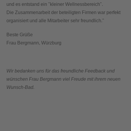
und es entstand ein "kleiner Wellnessbereich".
Die Zusammenarbeit der beteiligten Firmen war perfekt
organisiert und alle Mitarbeiter sehr freundlich."
Beste Grüße
Frau Bergmann, Würzburg
Wir bedanken uns für das freundliche Feedback und
wünschen Frau Bergmann viel Freude mit ihrem neuen
Wunsch-Bad.