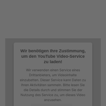
Wir benötigen Ihre Zustimmung,
um den YouTube Video-Service
zu laden!
Wir verwenden einen Service eines
Drittanbieters, um Videoinhalte
einzubetten. Dieser Service kann Daten zu
Ihren Aktivitäten sammeln. Bitte lesen Sie
die Details durch und stimmen Sie der
Nutzung des Service zu, um dieses Video
anzusehen.