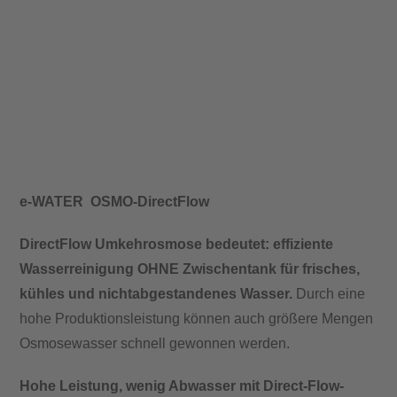
e-WATER
OSMO-DirectFlow
DirectFlow
Umkehrosmose bedeutet: effiziente
Wasserreinigung OHNE Zwischentank für frisches,
kühles und nichtabgestandenes Wasser.
Durch eine
hohe Produktionsleistung können auch größere Mengen
Osmosewasser schnell gewonnen werden.
Hohe Leistung, wenig Abwasser
mit Direct-Flow-