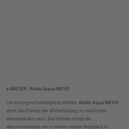
e-WATER
Alvito Aqua-NEVO
Der Hochgeschwindigkeits-Wirbler
Alvito Aqua NEVO
ahmt das Prinzip der Wirbelbildung in natürlichen
Wasserläufen nach. Der Wirbler bringt die
Wassermoleküle wie in einem wilden Bergbach in