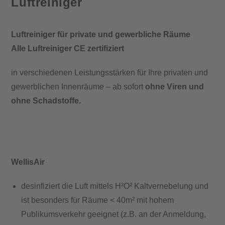
Luftreiniger
Luftreiniger für private und gewerbliche Räume
Alle Luftreiniger CE zertifiziert
in verschiedenen Leistungsstärken für Ihre privaten und
gewerblichen Innenräume – ab sofort
ohne Viren und
ohne Schadstoffe.
WellisAir
desinfiziert die Luft mittels H²O² Kaltvernebelung und
ist besonders für Räume < 40m² mit hohem
Publikumsverkehr geeignet (z.B. an der Anmeldung,