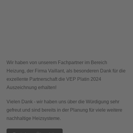
Wir haben von unserem Fachpartner im Bereich
Heizung, der Firma Vaillant, als besonderen Dank für die
exzellente Partnerschaft die VEP Platin 2024
Auszeichnung erhalten!
Vielen Dank - wir haben uns über die Würdigung sehr
gefreut und sind bereits in der Planung für viele weitere
nachhaltige Heizsysteme.