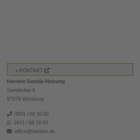
» KONTAKT
Herrlein Sanitär-Heizung
Sandäcker 8
97076 Würzburg
0931 / 66 16 00
0931 / 66 16 00
office@herrlein.de